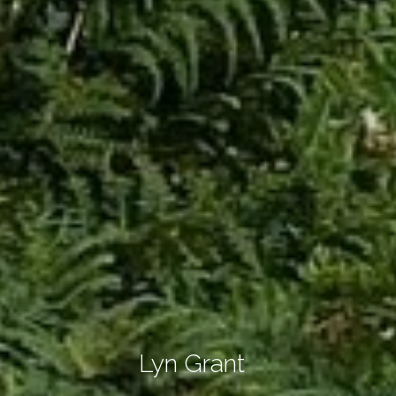
Lyn Grant