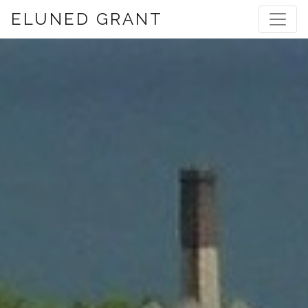
ELUNED GRANT