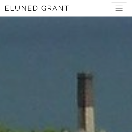
ELUNED GRANT