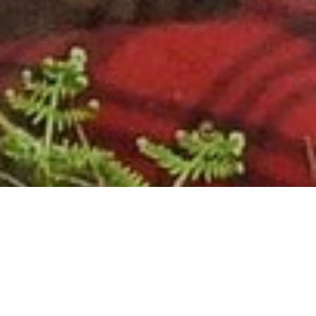
PORTFFOLIO