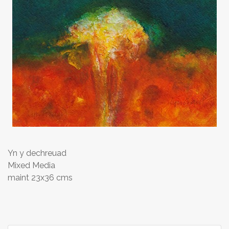
Yn y dechreuad
Mixed Media
maint 23x36 cms