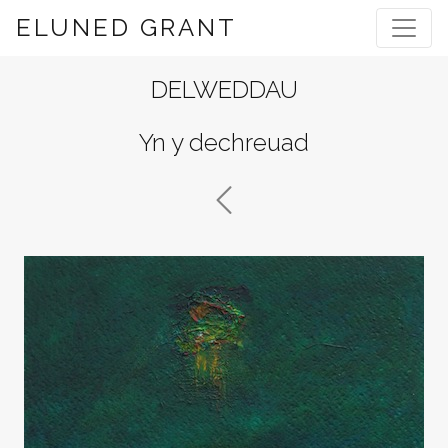
ELUNED GRANT
DELWEDDAU
Yn y dechreuad