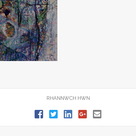
RHANNWCH HWN