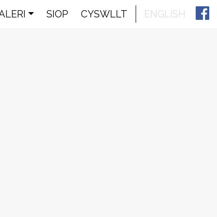
ALERI
SIOP
CYSWLLT
ENGLISH