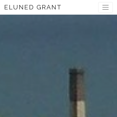
ELUNED GRANT